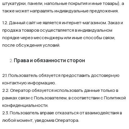
штукатурки, панели, напольные покрытия и иные товары), а
также может направлять индивидуальные предложения.
1.2. Данный сайт не является интернет-магазином. Заказ и
продажа товаров осуществляется в индивидуальном
порядке через мессенджеры или иные способы связи,
после обсуждения условий.
Права и обязанности сторон
2.1. Пользователь обязуется предоставить достоверную
контактную информацию.
2.2. Оператор обязуется использовать данные только в
рамках связи с Пользователем, в соответствии с Политикой
конфиденциальности.
2.3. Пользователь вправе отказаться от взаимодействия в
любой момент, уведомив Оператора.