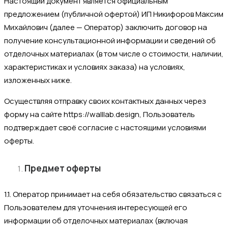
Настоящий документ является официальным
предложением (публичной офертой) ИП Никифоров Максим
Михайлович (далее — Оператор) заключить договор на
получение консультационной информации и сведений об
отделочных материалах (в том числе о стоимости, наличии,
характеристиках и условиях заказа) на условиях,
изложенных ниже.
Осуществляя отправку своих контактных данных через
форму на сайте https://walllab.design, Пользователь
подтверждает своё согласие с настоящими условиями
оферты.
Предмет оферты
1.1. Оператор принимает на себя обязательство связаться с
Пользователем для уточнения интересующей его
информации об отделочных материалах (включая