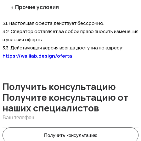
Прочие условия
3.1. Настоящая оферта действует бессрочно.
3.2. Оператор оставляет за собой право вносить изменения
в условия оферты.
3.3. Действующая версия всегда доступна по адресу:
https://walllab.design/oferta
Получить консультацию
Получите консультацию от
наших специалистов
Получить консультацию