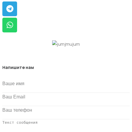
Напишите нам