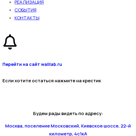
РЕАЛИЗАЦИЯ
СОБЫТИЯ
КОНТАКТЫ
Перейти на сайт walllab.ru
Если хотите остаться нажмите на крестик
Будем рады видеть по адресу:
Москва, поселение Московский, Киевское шоссе, 22-й
километр, 4с1кА