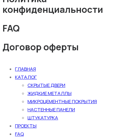
конфиденциальности
FAQ
Договор оферты
ГЛАВНАЯ
КАТАЛОГ
СКРЫТЫЕ ДВЕРИ
ЖИДКИЕ МЕТАЛЛЫ
МИКРОЦЕМЕНТНЫЕ ПОКРЫТИЯ
НАСТЕННЫЕ ПАНЕЛИ
ШТУКАТУРКА
ПРОЕКТЫ
FAQ