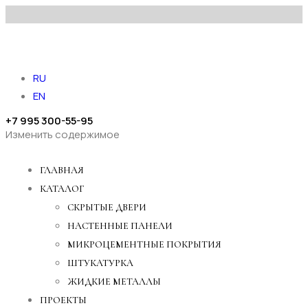
RU
EN
+7 995 300-55-95
Изменить содержимое
ГЛАВНАЯ
КАТАЛОГ
СКРЫТЫЕ ДВЕРИ
НАСТЕННЫЕ ПАНЕЛИ
МИКРОЦЕМЕНТНЫЕ ПОКРЫТИЯ
ШТУКАТУРКА
ЖИДКИЕ МЕТАЛЛЫ
ПРОЕКТЫ